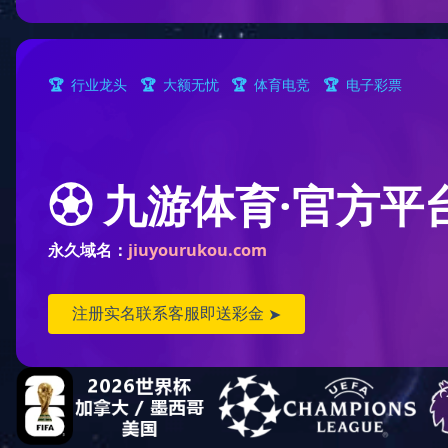
泛亚体育（中国）有限公司
泛亚体育（中国）有限公司官网（以下简称泛亚体育（中国）有
研开发、生产经营、技术服务、系统集成于一体的高新技术企业集
的主要供应商之一，是国家和山东省重点扶持的高新技术企业。
了解更多