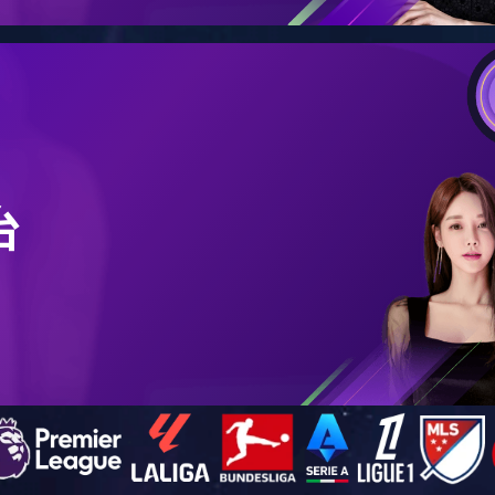
官网电子集团
限公司官网电子集团）是一家集科
团 为中国能源管理系统解决方案