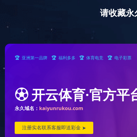
泛亚体育（中国）有限公司官
信息公开
您当前的位置：
首页
>
信息公开