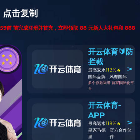


供应链管理
信息公开
CN