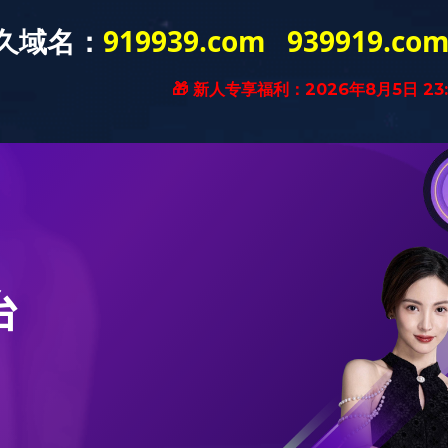
网
业务领域
应用领域
新闻中心
卓越人才
党的建设
基本信息
管理架构
人事薪酬
经营成果
重大事项